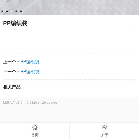
PP编织袋
上一个：
PP编织袋
下一个：
PP编织袋
相关产品
LEIHUA
V3.0
, 0.0820 s , 20 queries
首页
关于