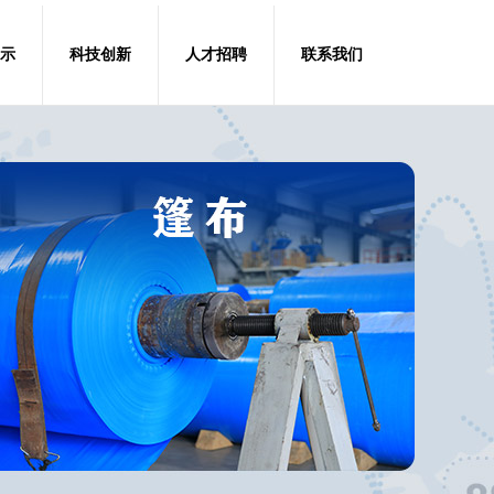
示
科技创新
人才招聘
联系我们