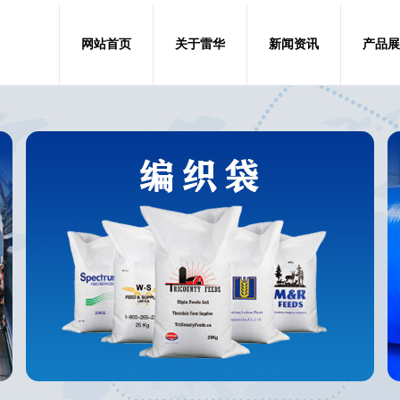
网站首页
关于雷华
新闻资讯
产品展