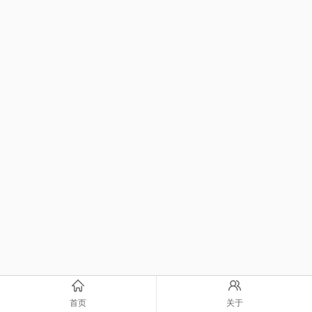
首页
关于