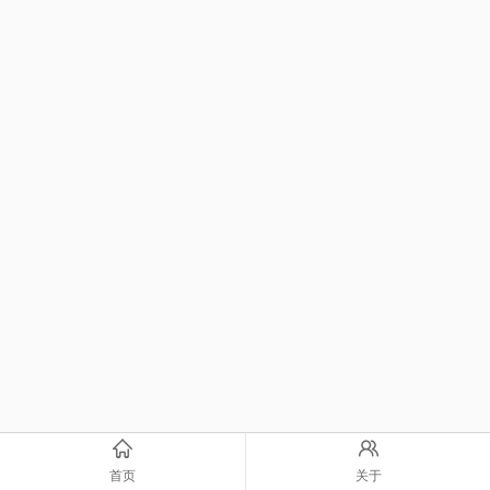
首页
关于