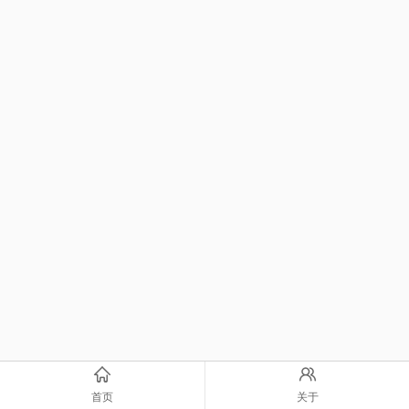
首页
关于