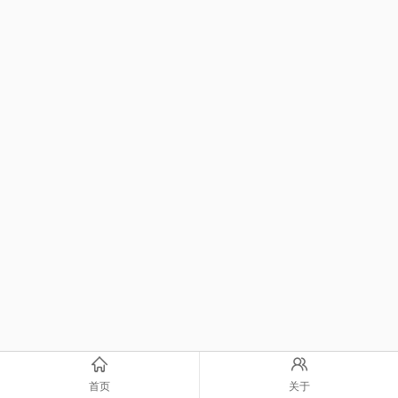
首页
关于