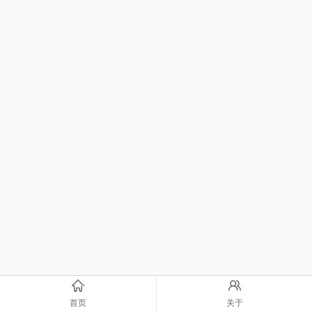
首页
关于