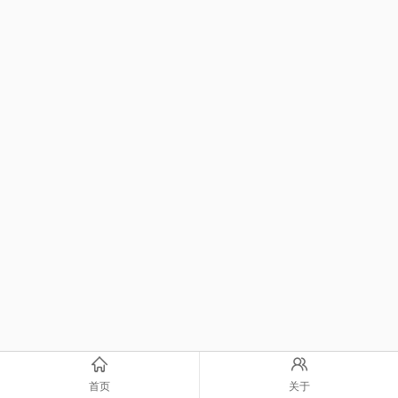
首页
关于