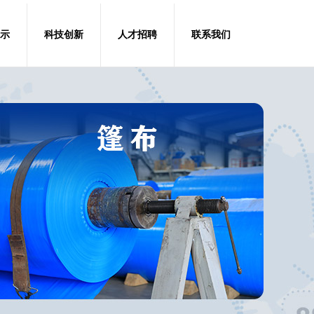
示
科技创新
人才招聘
联系我们