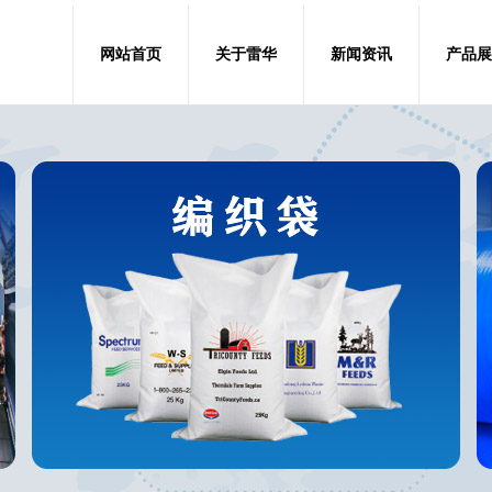
网站首页
关于雷华
新闻资讯
产品展