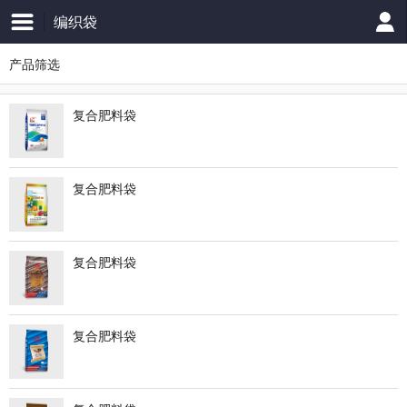
编织袋
产品筛选
复合肥料袋
复合肥料袋
复合肥料袋
复合肥料袋