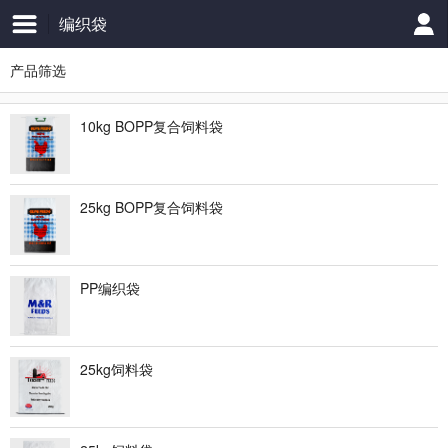
编织袋
产品筛选
10kg BOPP复合饲料袋
25kg BOPP复合饲料袋
PP编织袋
25kg饲料袋