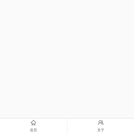
首页
关于