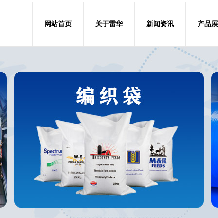
网站首页
关于雷华
新闻资讯
产品展