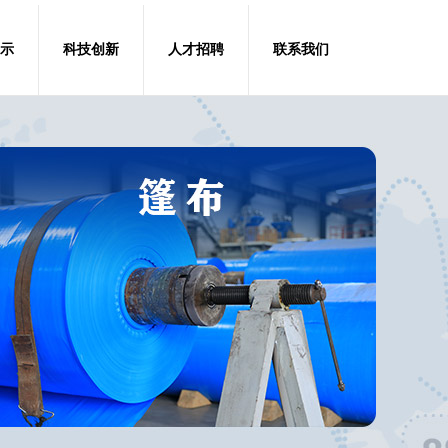
示
科技创新
人才招聘
联系我们