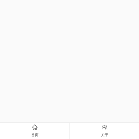
首页
关于