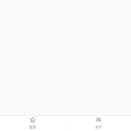
首页
关于