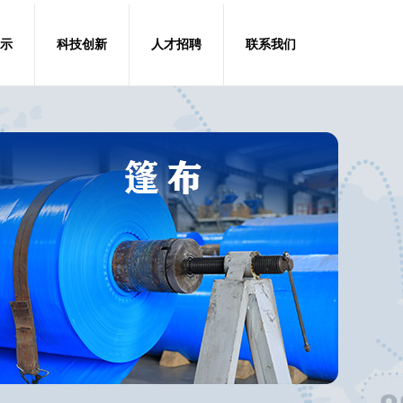
示
科技创新
人才招聘
联系我们