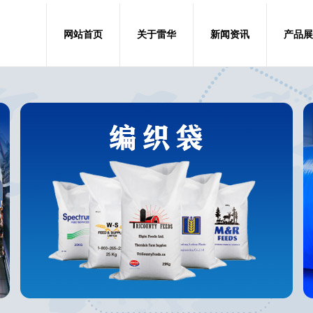
网站首页
关于雷华
新闻资讯
产品展