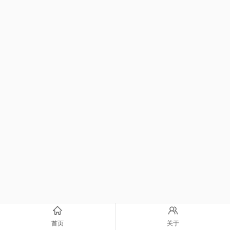
首页
关于