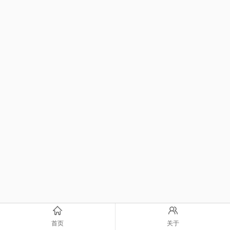
首页
关于